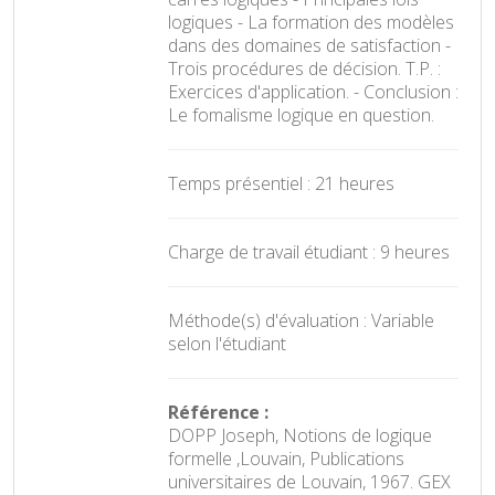
logiques - La formation des modèles
dans des domaines de satisfaction -
Trois procédures de décision. T.P. :
Exercices d'application. - Conclusion :
Le fomalisme logique en question.
Temps présentiel : 21 heures
Charge de travail étudiant : 9 heures
Méthode(s) d'évaluation : Variable
selon l'étudiant
Référence :
DOPP Joseph, Notions de logique
formelle ,Louvain, Publications
universitaires de Louvain, 1967. GEX