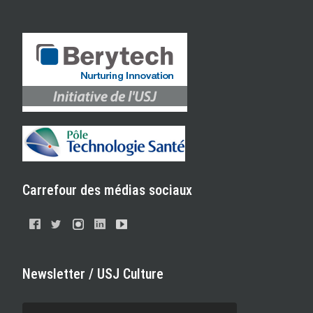
Carrefour des médias sociaux
Newsletter / USJ Culture