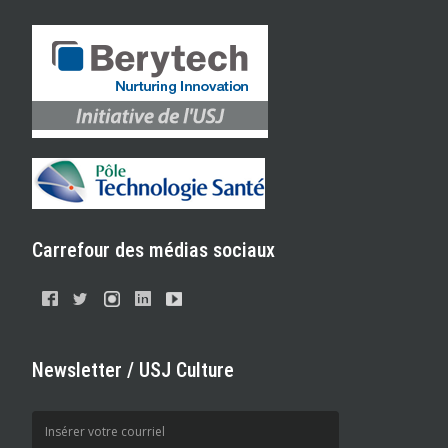
Carrefour des médias sociaux
Newsletter / USJ Culture