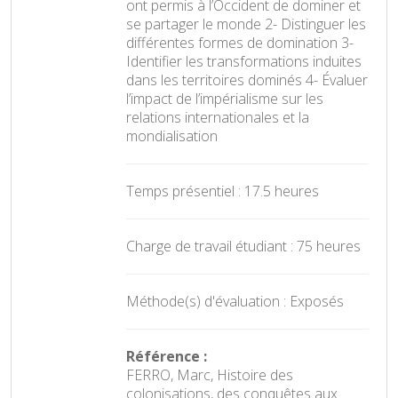
ont permis à l’Occident de dominer et
se partager le monde 2- Distinguer les
différentes formes de domination 3-
Identifier les transformations induites
dans les territoires dominés 4- Évaluer
l’impact de l’impérialisme sur les
relations internationales et la
mondialisation
Temps présentiel : 17.5 heures
Charge de travail étudiant : 75 heures
Méthode(s) d'évaluation : Exposés
Référence :
FERRO, Marc, Histoire des
colonisations, des conquêtes aux