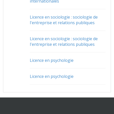
internationales
Licence en sociologie : sociologie de
l'entreprise et relations publiques
Licence en sociologie : sociologie de
l'entreprise et relations publiques
Licence en psychologie
Licence en psychologie