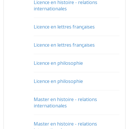
Licence en histoire - relations
internationales
Licence en lettres françaises
Licence en lettres françaises
Licence en philosophie
Licence en philosophie
Master en histoire - relations
internationales
Master en histoire - relations