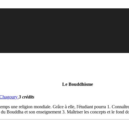
Le Bouddhisme
. Chagoury
3 crédits
 temps une religion mondiale. Grâce à elle, l'étudiant pourra 1. Conna
 du Bouddha et son enseignement 3. Maîtriser les concepts et le fond 