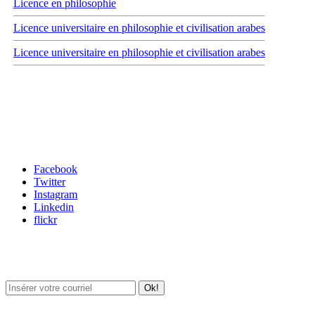
Licence en philosophie
Licence universitaire en philosophie et civilisation arabes
Licence universitaire en philosophie et civilisation arabes
Carrefour des médias sociaux
Facebook
Twitter
Instagram
Linkedin
flickr
Newsletter / USJ Culture