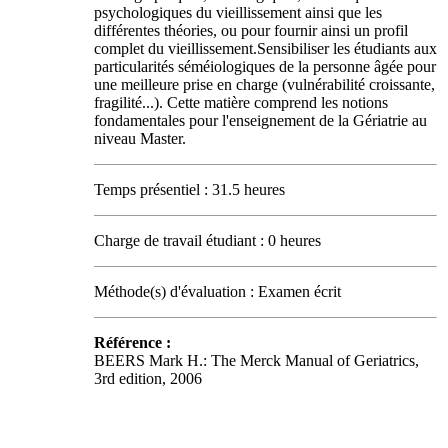
psychologiques du vieillissement ainsi que les
différentes théories, ou pour fournir ainsi un profil
complet du vieillissement.Sensibiliser les étudiants aux
particularités séméiologiques de la personne âgée pour
une meilleure prise en charge (vulnérabilité croissante,
fragilité...). Cette matière comprend les notions
fondamentales pour l'enseignement de la Gériatrie au
niveau Master.
Temps présentiel : 31.5 heures
Charge de travail étudiant : 0 heures
Méthode(s) d'évaluation : Examen écrit
Référence :
BEERS Mark H.: The Merck Manual of Geriatrics,
3rd edition, 2006