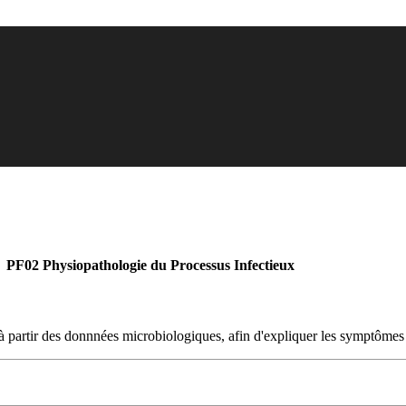
PF02 Physiopathologie du Processus Infectieux
 à partir des donnnées microbiologiques, afin d'expliquer les symptômes 