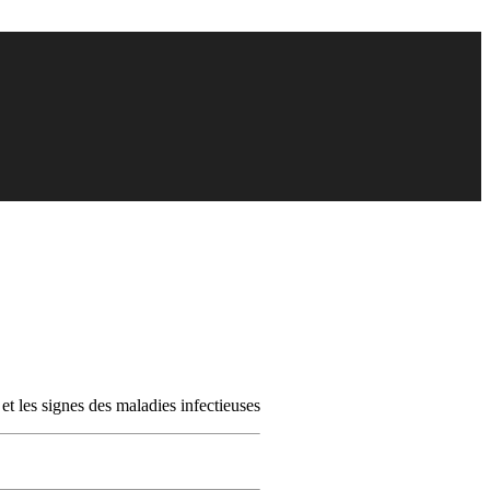
et les signes des maladies infectieuses