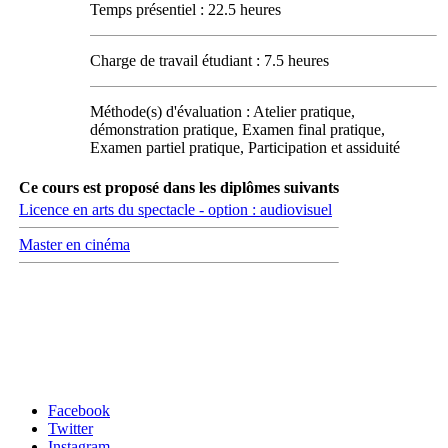
Temps présentiel : 22.5 heures
Charge de travail étudiant : 7.5 heures
Méthode(s) d'évaluation : Atelier pratique,
démonstration pratique, Examen final pratique,
Examen partiel pratique, Participation et assiduité
Ce cours est proposé dans les diplômes suivants
Licence en arts du spectacle - option : audiovisuel
Master en cinéma
Carrefour des médias sociaux
Facebook
Twitter
Instagram