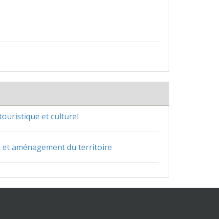
ouristique et culturel
t et aménagement du territoire