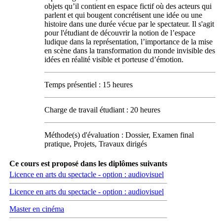
objets qu’il contient en espace fictif où des acteurs qui
parlent et qui bougent concrétisent une idée ou une
histoire dans une durée vécue par le spectateur. Il s'agit
pour l'étudiant de découvrir la notion de l’espace
ludique dans la représentation, l’importance de la mise
en scène dans la transformation du monde invisible des
idées en réalité visible et porteuse d’émotion.
Temps présentiel : 15 heures
Charge de travail étudiant : 20 heures
Méthode(s) d'évaluation : Dossier, Examen final
pratique, Projets, Travaux dirigés
Ce cours est proposé dans les diplômes suivants
Licence en arts du spectacle - option : audiovisuel
Licence en arts du spectacle - option : audiovisuel
Master en cinéma