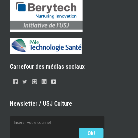
Carrefour des médias sociaux
Newsletter / USJ Culture