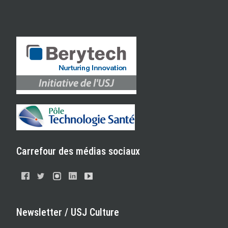
Carrefour des médias sociaux
Newsletter / USJ Culture