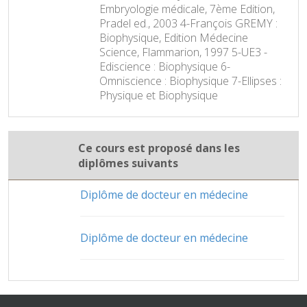
Embryologie médicale, 7ème Edition,
Pradel ed., 2003 4-François GREMY :
Biophysique, Edition Médecine
Science, Flammarion, 1997 5-UE3 -
Ediscience : Biophysique 6-
Omniscience : Biophysique 7-Ellipses :
Physique et Biophysique
Ce cours est proposé dans les
diplômes suivants
Diplôme de docteur en médecine
Diplôme de docteur en médecine