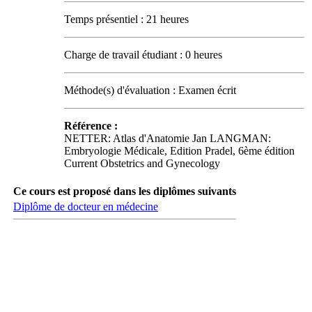
Temps présentiel : 21 heures
Charge de travail étudiant : 0 heures
Méthode(s) d'évaluation : Examen écrit
Référence :
NETTER: Atlas d'Anatomie Jan LANGMAN:
Embryologie Médicale, Edition Pradel, 6ème édition
Current Obstetrics and Gynecology
Ce cours est proposé dans les diplômes suivants
Diplôme de docteur en médecine
Carrefour des médias sociaux