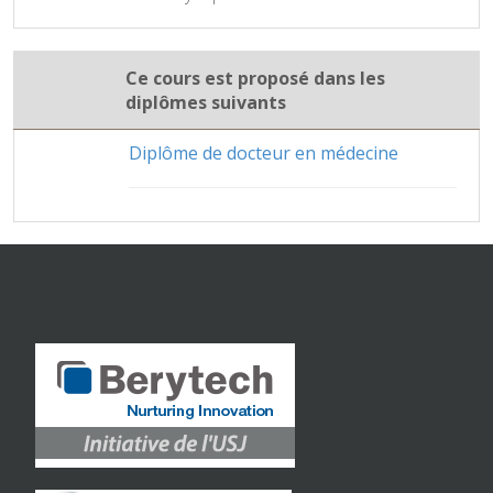
Ce cours est proposé dans les
diplômes suivants
Diplôme de docteur en médecine