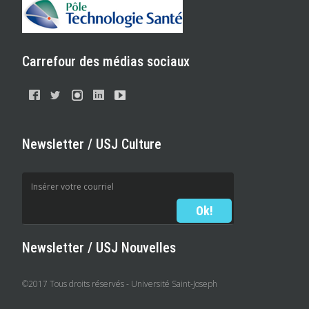
Carrefour des médias sociaux
Newsletter / USJ Culture
Newsletter / USJ Nouvelles
©2017 Tous droits réservés - Université Saint-Joseph