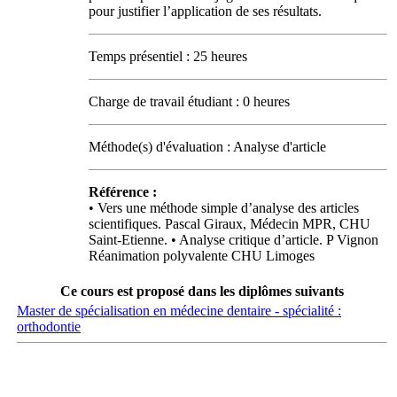
pour justifier l’application de ses résultats.
Temps présentiel : 25 heures
Charge de travail étudiant : 0 heures
Méthode(s) d'évaluation : Analyse d'article
Référence :
• Vers une méthode simple d’analyse des articles
scientifiques. Pascal Giraux, Médecin MPR, CHU
Saint‐Etienne. • Analyse critique d’article. P Vignon
Réanimation polyvalente CHU Limoges
Ce cours est proposé dans les diplômes suivants
Master de spécialisation en médecine dentaire - spécialité :
orthodontie