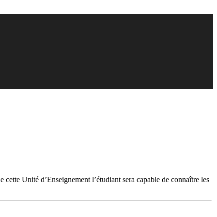
 cette Unité d’Enseignement l’étudiant sera capable de connaître les