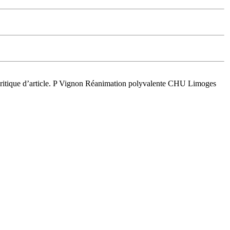
critique d’article. P Vignon Réanimation polyvalente CHU Limoges