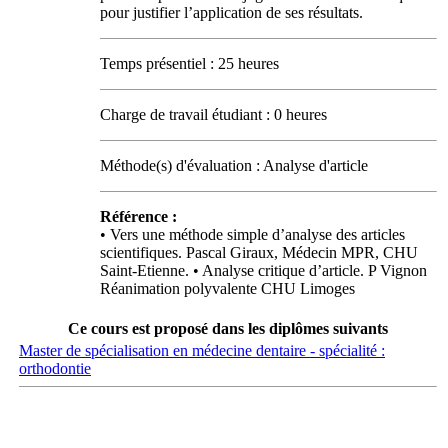
pour justifier l’application de ses résultats.
Temps présentiel : 25 heures
Charge de travail étudiant : 0 heures
Méthode(s) d'évaluation : Analyse d'article
Référence :
• Vers une méthode simple d’analyse des articles
scientifiques. Pascal Giraux, Médecin MPR, CHU
Saint‐Etienne. • Analyse critique d’article. P Vignon
Réanimation polyvalente CHU Limoges
Ce cours est proposé dans les diplômes suivants
Master de spécialisation en médecine dentaire - spécialité :
orthodontie