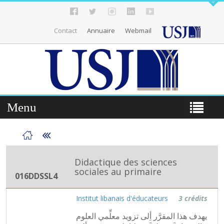
Contact
Annuaire
Webmail
Menu
Didactique des sciences
sociales au primaire
016DDSSL4
Institut libanais d'éducateurs
3 crédits
يهدف هذا المقرَّر أِلى تزويد معلِّمي العلوم