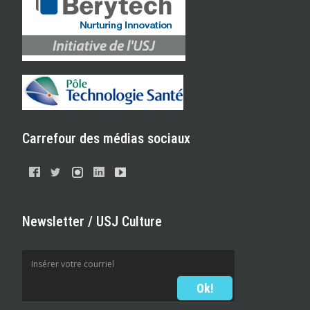
Carrefour des médias sociaux
Newsletter / USJ Culture