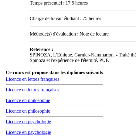
Temps présentiel : 17.5 heures
Charge de travail étudiant : 75 heures
Méthode(s) d'évaluation : Note de lecture
Référence :
SPINOZA, L'Ethique, Garnier-Flammarion. - Traité t
Spinoza et l'expérience de l'éternité, PUF.
Ce cours est proposé dans les diplômes suivants
Licence en lettres françaises
Licence en lettres françaises
Licence en philosophie
Licence en philosophie
Licence en psychologie
Licence en psychologie