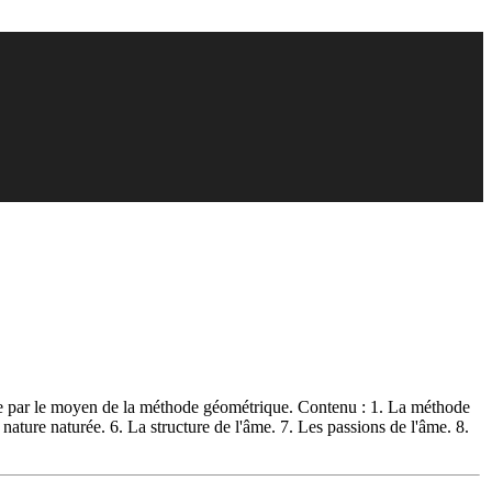
loppe par le moyen de la méthode géométrique. Contenu : 1. La méthode
nature naturée. 6. La structure de l'âme. 7. Les passions de l'âme. 8.