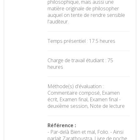
philosophique, mais aussi une
matière originale de philosopher
auquel on tente de rendre sensible
l'auditeur.
Temps présentiel : 17.5 heures
Charge de travail étudiant : 75
heures
Méthode(s) d'évaluation :
Commentaire composé, Examen
écrit, Examen final, Examen final -
deuxième session, Note de lecture
Référence :
- Par-delà Bien et mal, Folio. - Ainsi
parlait Zarathoustra, Livre de poche.