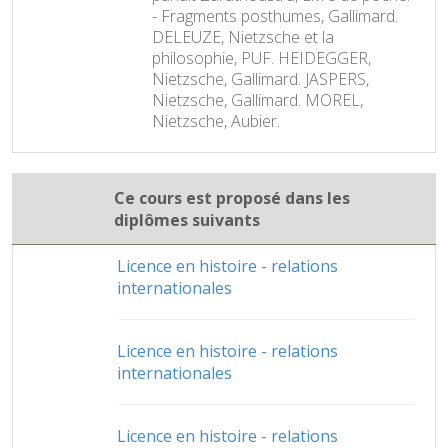
- Fragments posthumes, Gallimard.
DELEUZE, Nietzsche et la
philosophie, PUF. HEIDEGGER,
Nietzsche, Gallimard. JASPERS,
Nietzsche, Gallimard. MOREL,
Nietzsche, Aubier.
Ce cours est proposé dans les
diplômes suivants
Licence en histoire - relations
internationales
Licence en histoire - relations
internationales
Licence en histoire - relations