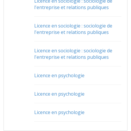
Licence en sociologie : sociologie de
l'entreprise et relations publiques
Licence en sociologie : sociologie de
l'entreprise et relations publiques
Licence en sociologie : sociologie de
l'entreprise et relations publiques
Licence en psychologie
Licence en psychologie
Licence en psychologie