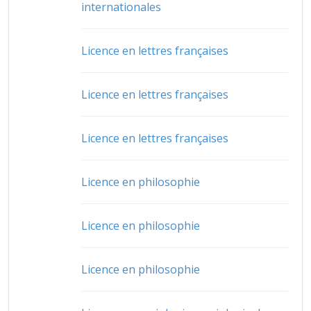
internationales
Licence en lettres françaises
Licence en lettres françaises
Licence en lettres françaises
Licence en philosophie
Licence en philosophie
Licence en philosophie