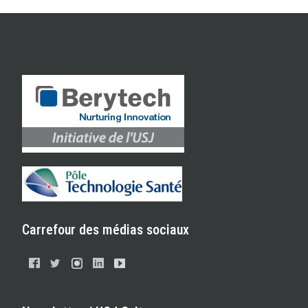
Carrefour des médias sociaux