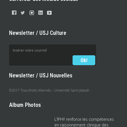
Newsletter / USJ Culture
Newsletter / USJ Nouvelles
©2017 Tous droits réservés - Université Saint-Joseph
Album Photos
L’IPHY renforce les compétences
en raisonnement clinique des