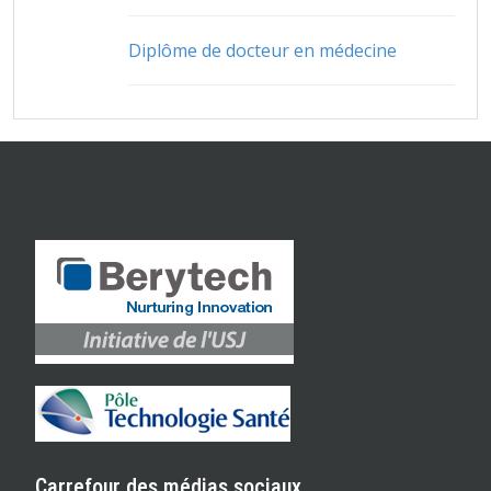
Diplôme de docteur en médecine
Carrefour des médias sociaux