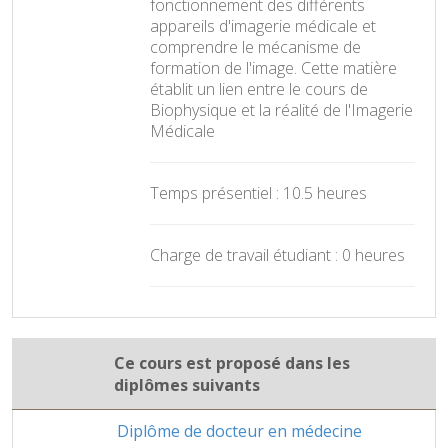
fonctionnement des différents
appareils d'imagerie médicale et
comprendre le mécanisme de
formation de l'image. Cette matière
établit un lien entre le cours de
Biophysique et la réalité de l'Imagerie
Médicale
Temps présentiel : 10.5 heures
Charge de travail étudiant : 0 heures
Ce cours est proposé dans les
diplômes suivants
Diplôme de docteur en médecine