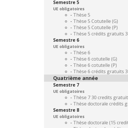
Semestre 5
UE obligatoires
-
Thèse 5
-
Thèse 5 Cotutelle (G)
-
Thèse 5 Cotutelle (P)
-
Thèse 5 crédits gratuits 
Semestre 6
UE obligatoires
-
Thèse 6
-
Thèse 6 cotutelle (G)
-
Thèse 6 cotutelle (P)
-
Thèse 6 crédits gratuits 
Quatrième année
Semestre 7
UE obligatoires
-
Thèse 7 30 credits gratui
-
Thèse doctorale crédits g
Semestre 8
UE obligatoires
-
Thèse doctorale (15 credit