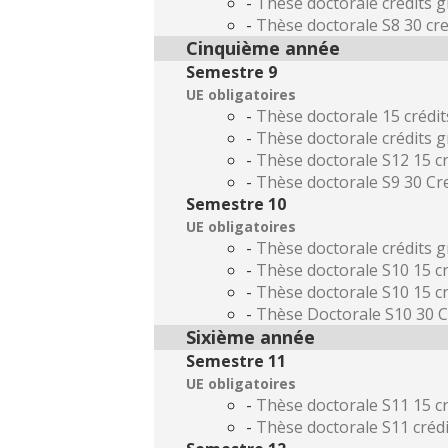
-
Thèse doctorale crédits g
-
Thèse doctorale S8 30 cre
Cinquième année
Semestre 9
UE obligatoires
-
Thèse doctorale 15 crédit
-
Thèse doctorale crédits g
-
Thèse doctorale S12 15 cr
-
Thèse doctorale S9 30 Cr
Semestre 10
UE obligatoires
-
Thèse doctorale crédits g
-
Thèse doctorale S10 15 cr
-
Thèse doctorale S10 15 c
-
Thèse Doctorale S10 30 C
Sixième année
Semestre 11
UE obligatoires
-
Thèse doctorale S11 15 cr
-
Thèse doctorale S11 créd