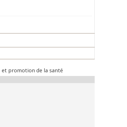
n et promotion de la santé