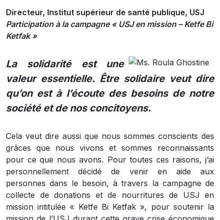
Directeur, Institut supérieur de santé publique, USJ
Participation à la campagne « USJ en mission – Ketfe Bi
Ketfak »
La solidarité est une
valeur essentielle. Être solidaire veut dire
qu’on est à l’écoute des besoins de notre
société et de nos concitoyens.
Cela veut dire aussi que nous sommes conscients des
grâces que nous vivons et sommes reconnaissants
pour ce que nous avons. Pour toutes ces raisons, j’ai
personnellement décidé de venir en aide aux
personnes dans le besoin, à travers la campagne de
collecte de donations et de nourritures de USJ en
mission intitulée « Ketfe Bi Ketfak », pour soutenir la
mission de l’USJ durant cette grave crise économique