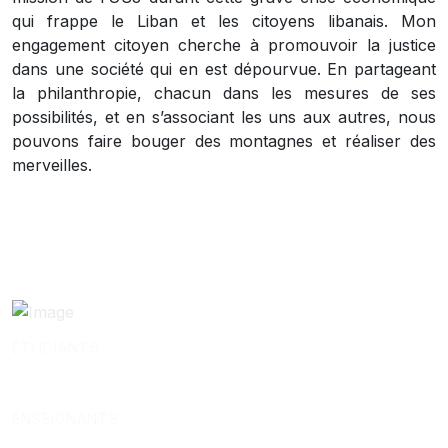
qui frappe le Liban et les citoyens libanais. Mon
engagement citoyen cherche à promouvoir la justice
dans une société qui en est dépourvue. En partageant
la philanthropie, chacun dans les mesures de ses
possibilités, et en s’associant les uns aux autres, nous
pouvons faire bouger des montagnes et réaliser des
merveilles.
ÉTUDIANTS
ENSEIGNANTS