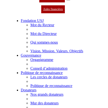
Aides financières
Fondation USJ
Mot du Recteur
Mot du Directeur
Qui sommes-nous
Vision. Mission. Valeurs. Objectifs
Gouvernance
Organigramme
Conseil d’administration
Politique de reconnaissance
Les cercles de donateurs
Politique de reconnaissance
Donateurs
Nos grands donateurs
Mur des donateurs