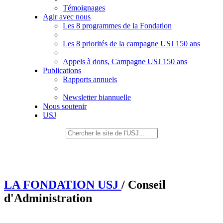
Témoignages
Agir avec nous
Les 8 programmes de la Fondation
Les 8 priorités de la campagne USJ 150 ans
Appels à dons, Campagne USJ 150 ans
Publications
Rapports annuels
Newsletter biannuelle
Nous soutenir
USJ
LA FONDATION USJ
/ Conseil
d'Administration