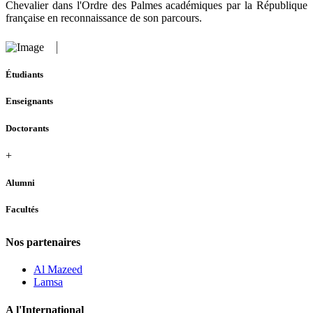
Chevalier dans l'Ordre des Palmes académiques par la République
française en reconnaissance de son parcours.
Étudiants
Enseignants
Doctorants
+
Alumni
Facultés
Nos partenaires
Al Mazeed
Lamsa
A l'International