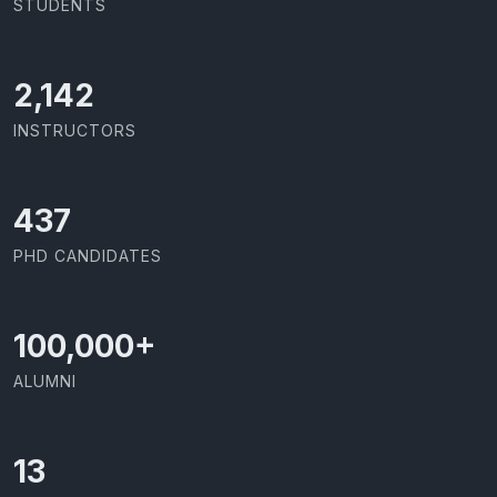
STUDENTS
2,142
INSTRUCTORS
437
PHD CANDIDATES
100,000
+
ALUMNI
13