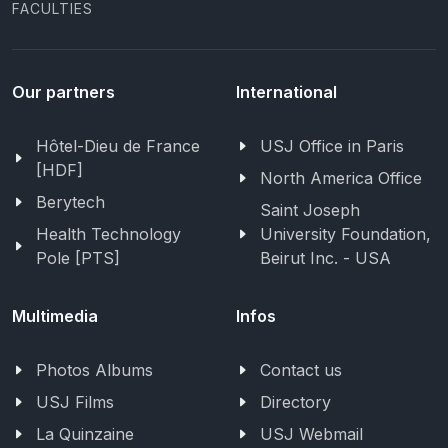
FACULTIES
Our partners
International
Hôtel-Dieu de France
USJ Office in Paris
[HDF]
North America Office
Berytech
Saint Joseph
Health Technology
University Foundation,
Pole [PTS]
Beirut Inc. - USA
Multimedia
Infos
Photos Albums
Contact us
USJ Films
Directory
La Quinzaine
USJ Webmail