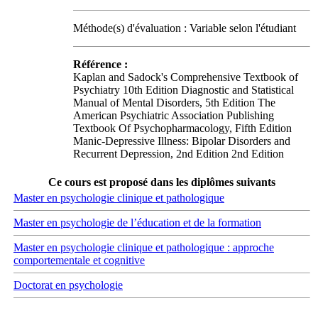
Méthode(s) d'évaluation : Variable selon l'étudiant
Référence :
Kaplan and Sadock's Comprehensive Textbook of
Psychiatry 10th Edition Diagnostic and Statistical
Manual of Mental Disorders, 5th Edition The
American Psychiatric Association Publishing
Textbook Of Psychopharmacology, Fifth Edition
Manic-Depressive Illness: Bipolar Disorders and
Recurrent Depression, 2nd Edition 2nd Edition
Ce cours est proposé dans les diplômes suivants
Master en psychologie clinique et pathologique
Master en psychologie de l’éducation et de la formation
Master en psychologie clinique et pathologique : approche
comportementale et cognitive
Doctorat en psychologie