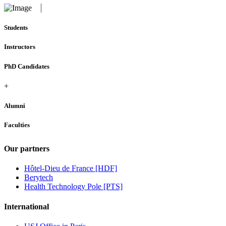
Students
Instructors
PhD Candidates
+
Alumni
Faculties
Our partners
Hôtel-Dieu de France [HDF]
Berytech
Health Technology Pole [PTS]
International