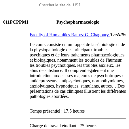
011PCPPM1
Psychopharmacologie
Faculty of Humanities Ramez G. Chagoury
3 crédits
Le cours consiste en un rappel de la sémiologie et de
la physiopathologie des principaux troubles
psychiques et de leurs traitements pharmacologiques
et biologiques, notamment les troubles de l'humeur,
les troubles psychotiques, les troubles anxieux, les
abus de substance. Il comprend également une
introduction aux classes majeures de psychotropes :
antidepresseurs, antipsychotiques, normothymiques,
anxiolytiques, hypnotiques, stimulants, autres… Des
présentations de cas cliniques illustrent les différentes
pathologies abordées.
Temps présentiel : 17.5 heures
Charge de travail étudiant : 75 heures