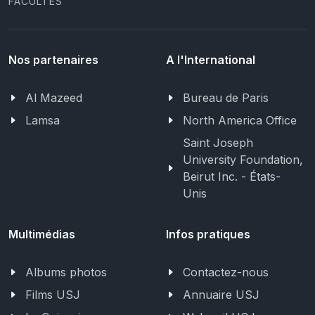
FACULTÉS
Nos partenaires
A l'International
Al Mazeed
Bureau de Paris
Lamsa
North America Office
Saint Joseph
University Foundation,
Beirut Inc. - États-
Unis
Multimédias
Infos pratiques
Albums photos
Contactez-nous
Films USJ
Annuaire USJ