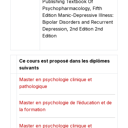
Publishing Textbook Of
Psychopharmacology, Fifth
Edition Manic-Depressive Illness:
Bipolar Disorders and Recurrent
Depression, 2nd Edition 2nd
Edition
Ce cours est proposé dans les diplômes
suivants
Master en psychologie clinique et
pathologique
Master en psychologie de l’éducation et de
la formation
Master en psychologie clinique et