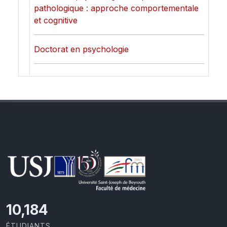
pathologique : approche comportementale
et cognitive
Doctorat en psychologie
11,110
ÉTUDIANTS