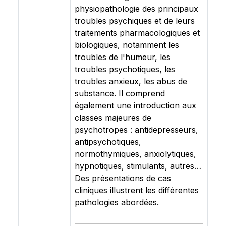
physiopathologie des principaux
troubles psychiques et de leurs
traitements pharmacologiques et
biologiques, notamment les
troubles de l'humeur, les
troubles psychotiques, les
troubles anxieux, les abus de
substance. Il comprend
également une introduction aux
classes majeures de
psychotropes : antidepresseurs,
antipsychotiques,
normothymiques, anxiolytiques,
hypnotiques, stimulants, autres…
Des présentations de cas
cliniques illustrent les différentes
pathologies abordées.