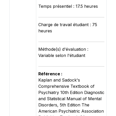
Temps présentiel : 17.5 heures
Charge de travail étudiant : 75
heures
Méthode(s) d'évaluation :
Variable selon l'étudiant
Référence :
Kaplan and Sadock's
Comprehensive Textbook of
Psychiatry 10th Edition Diagnostic
and Statistical Manual of Mental
Disorders, 5th Edition The
American Psychiatric Association