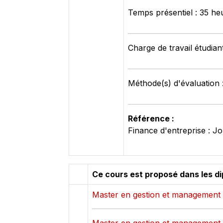
Temps présentiel : 35 he
Charge de travail étudian
Méthode(s) d'évaluation 
Référence :
Finance d'entreprise : J
Ce cours est proposé dans les d
Master en gestion et management - 