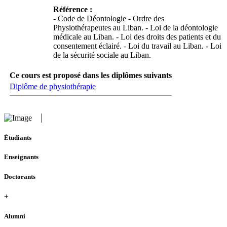
Référence :
- Code de Déontologie - Ordre des
Physiothérapeutes au Liban. - Loi de la déontologie
médicale au Liban. - Loi des droits des patients et du
consentement éclairé. - Loi du travail au Liban. - Loi
de la sécurité sociale au Liban.
Ce cours est proposé dans les diplômes suivants
Diplôme de physiothérapie
Étudiants
Enseignants
Doctorants
+
Alumni