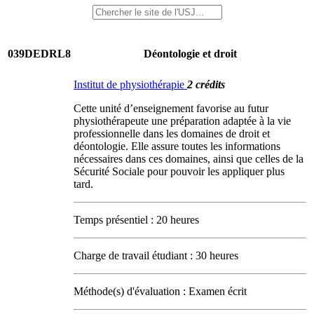
039DEDRL8
Déontologie et droit
Institut de physiothérapie
2 crédits
Cette unité d’enseignement favorise au futur
physiothérapeute une préparation adaptée à la vie
professionnelle dans les domaines de droit et
déontologie. Elle assure toutes les informations
nécessaires dans ces domaines, ainsi que celles de la
Sécurité Sociale pour pouvoir les appliquer plus
tard.
Temps présentiel : 20 heures
Charge de travail étudiant : 30 heures
Méthode(s) d'évaluation : Examen écrit