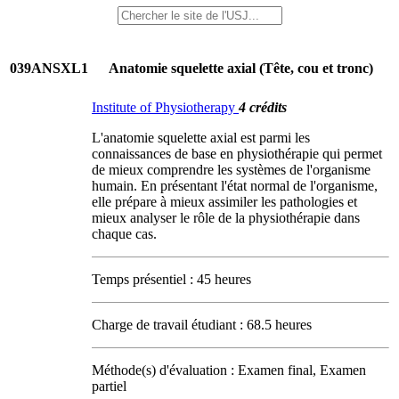
039ANSXL1
Anatomie squelette axial (Tête, cou et tronc)
Institute of Physiotherapy
4 crédits
L'anatomie squelette axial est parmi les
connaissances de base en physiothérapie qui permet
de mieux comprendre les systèmes de l'organisme
humain. En présentant l'état normal de l'organisme,
elle prépare à mieux assimiler les pathologies et
mieux analyser le rôle de la physiothérapie dans
chaque cas.
Temps présentiel : 45 heures
Charge de travail étudiant : 68.5 heures
Méthode(s) d'évaluation : Examen final, Examen
partiel