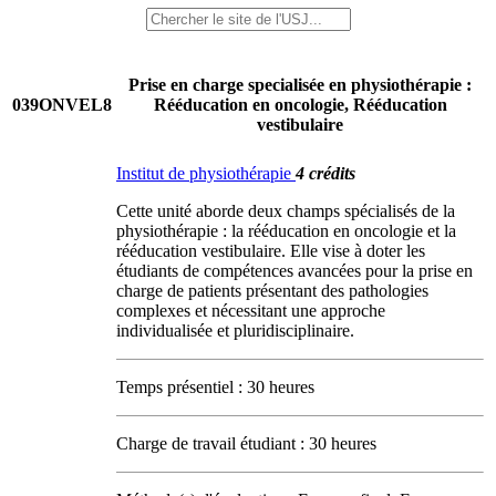
Prise en charge specialisée en physiothérapie :
039ONVEL8
Rééducation en oncologie, Rééducation
vestibulaire
Institut de physiothérapie
4 crédits
Cette unité aborde deux champs spécialisés de la
physiothérapie : la rééducation en oncologie et la
rééducation vestibulaire. Elle vise à doter les
étudiants de compétences avancées pour la prise en
charge de patients présentant des pathologies
complexes et nécessitant une approche
individualisée et pluridisciplinaire.
Temps présentiel : 30 heures
Charge de travail étudiant : 30 heures