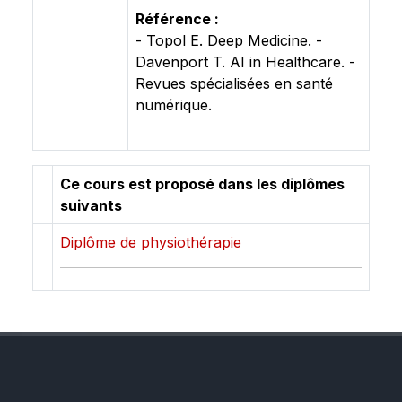
Référence :
- Topol E. Deep Medicine. -
Davenport T. AI in Healthcare. -
Revues spécialisées en santé
numérique.
Ce cours est proposé dans les diplômes
suivants
Diplôme de physiothérapie