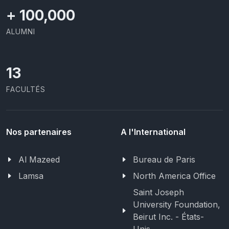
+
100,000
ALUMNI
13
FACULTÉS
Nos partenaires
A l'International
Al Mazeed
Bureau de Paris
Lamsa
North America Office
Saint Joseph
University Foundation,
Beirut Inc. - États-