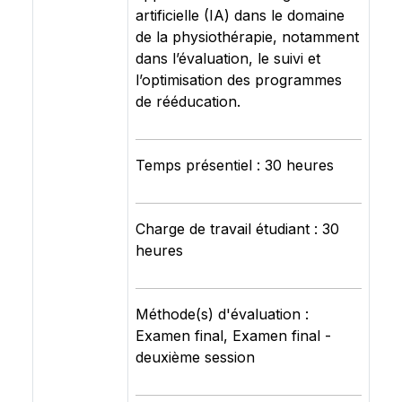
artificielle (IA) dans le domaine
de la physiothérapie, notamment
dans l’évaluation, le suivi et
l’optimisation des programmes
de rééducation.
Temps présentiel : 30 heures
Charge de travail étudiant : 30
heures
Méthode(s) d'évaluation :
Examen final, Examen final -
deuxième session