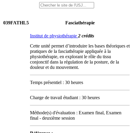
039FATHL5
Fasciathérapie
Institut de physiothérapie
2 crédits
Cette unité permet d’introduire les bases théoriques et
pratiques de la fasciathérapie appliquée à la
physiothérapie, en explorant le rôle du tissu
conjonctif dans la régulation de la posture, de la
douleur et du mouvement.
Temps présentiel : 30 heures
Charge de travail étudiant : 30 heures
Méthode(s) d'évaluation : Examen final, Examen
final - deuxième session