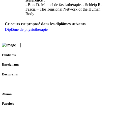
Référence :
- Bois D. Manuel de fasciathérapie. - Schleip R.
Fascia – The Tensional Network of the Human
Body.
Ce cours est proposé dans les diplômes suivants
Diplôme de physiothérapie
Étudiants
Enseignants
Doctorants
+
Alumni
Facultés