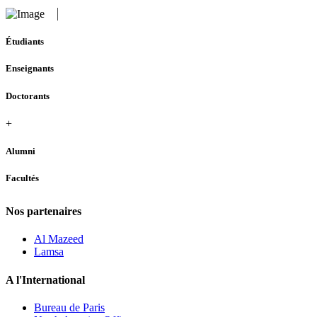
Étudiants
Enseignants
Doctorants
+
Alumni
Facultés
Nos partenaires
Al Mazeed
Lamsa
A l'International
Bureau de Paris