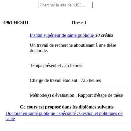
496THESD1
Thesis 1
Institut supérieur de santé publique
30 crédits
Un travail de recherche aboutissant à une thèse
doctorale.
Temps présentiel : 25 heures
Charge de travail étudiant : 725 heures
Méthode(s) d'évaluation : Rapport d'étape de thèse
Ce cours est proposé dans les diplômes suivants
Doctorat en santé publique - spécialité : Gestion et politiques de
santé