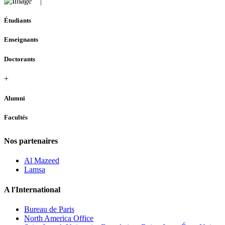
Étudiants
Enseignants
Doctorants
+
Alumni
Facultés
Nos partenaires
Al Mazeed
Lamsa
A l'International
Bureau de Paris
North America Office