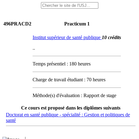
496PRACD2
Practicum 1
Institut supérieur de santé publique
10 crédits
..
Temps présentiel : 180 heures
Charge de travail étudiant : 70 heures
Méthode(s) d'évaluation : Rapport de stage
Ce cours est proposé dans les diplômes suivants
Doctorat en santé publique - spécialité : Gestion et politiques de
santé