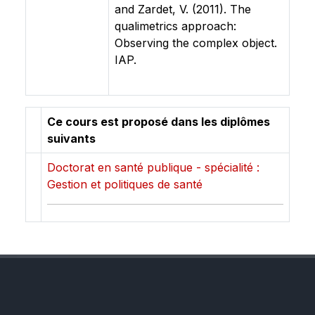
and Zardet, V. (2011). The
qualimetrics approach:
Observing the complex object.
IAP.
Ce cours est proposé dans les diplômes
suivants
Doctorat en santé publique - spécialité :
Gestion et politiques de santé