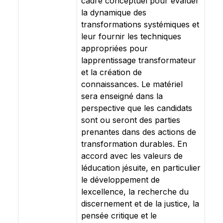
cadre conceptuel pour évaluer
la dynamique des
transformations systémiques et
leur fournir les techniques
appropriées pour
lapprentissage transformateur
et la création de
connaissances. Le matériel
sera enseigné dans la
perspective que les candidats
sont ou seront des parties
prenantes dans des actions de
transformation durables. En
accord avec les valeurs de
léducation jésuite, en particulier
le développement de
lexcellence, la recherche du
discernement et de la justice, la
pensée critique et le