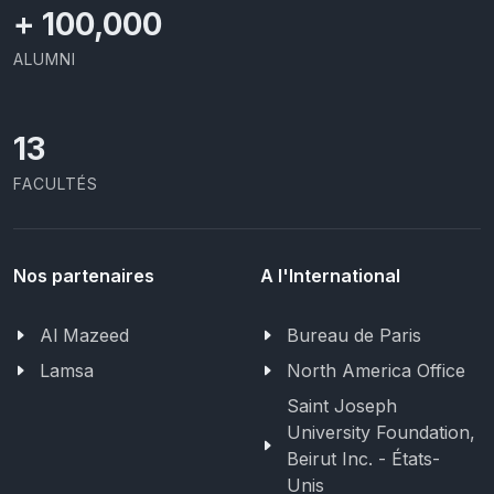
+
100,000
ALUMNI
13
FACULTÉS
Nos partenaires
A l'International
Al Mazeed
Bureau de Paris
Lamsa
North America Office
Saint Joseph
University Foundation,
Beirut Inc. - États-
Unis