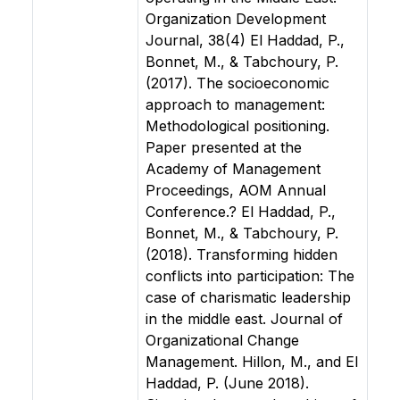
Organization Development
Journal, 38(4) El Haddad, P.,
Bonnet, M., & Tabchoury, P.
(2017). The socioeconomic
approach to management:
Methodological positioning.
Paper presented at the
Academy of Management
Proceedings, AOM Annual
Conference.? El Haddad, P.,
Bonnet, M., & Tabchoury, P.
(2018). Transforming hidden
conflicts into participation: The
case of charismatic leadership
in the middle east. Journal of
Organizational Change
Management. Hillon, M., and El
Haddad, P. (June 2018).