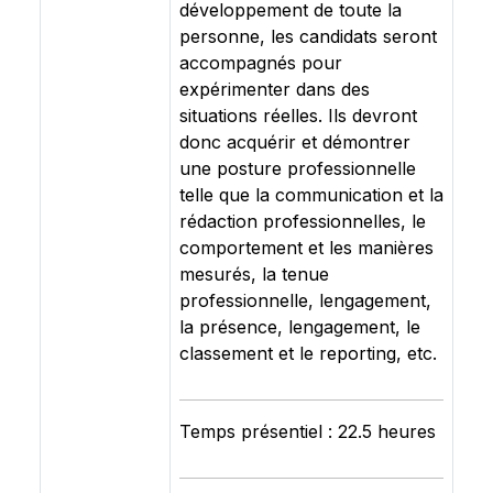
développement de toute la
personne, les candidats seront
accompagnés pour
expérimenter dans des
situations réelles. Ils devront
donc acquérir et démontrer
une posture professionnelle
telle que la communication et la
rédaction professionnelles, le
comportement et les manières
mesurés, la tenue
professionnelle, lengagement,
la présence, lengagement, le
classement et le reporting, etc.
Temps présentiel : 22.5 heures