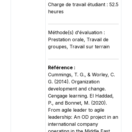
Charge de travail étudiant : 52.5
heures
Méthode(s) d'évaluation :
Prestation orale, Travail de
groupes, Travail sur terrain
Référence :
Cummings, T. G., & Worley, C.
G. (2014). Organization
development and change.
Cengage learning. El Haddad,
P., and Bonnet, M. (2020).
From agile leader to agile
leadership: An OD project in an
international company
operating in the Middle East.