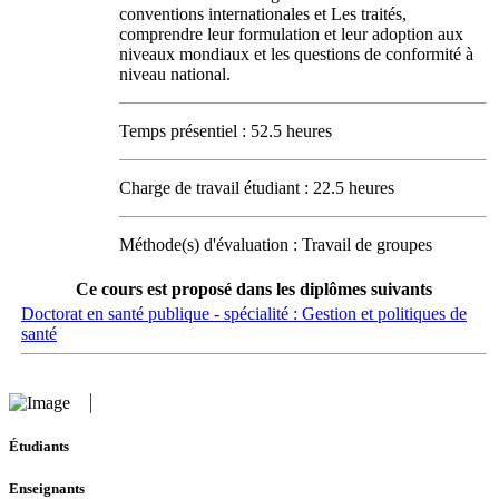
conventions internationales et Les traités,
comprendre leur formulation et leur adoption aux
niveaux mondiaux et les questions de conformité à
niveau national.
Temps présentiel : 52.5 heures
Charge de travail étudiant : 22.5 heures
Méthode(s) d'évaluation : Travail de groupes
Ce cours est proposé dans les diplômes suivants
Doctorat en santé publique - spécialité : Gestion et politiques de
santé
Étudiants
Enseignants