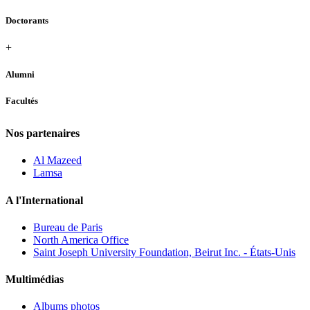
Doctorants
+
Alumni
Facultés
Nos partenaires
Al Mazeed
Lamsa
A l'International
Bureau de Paris
North America Office
Saint Joseph University Foundation, Beirut Inc. - États-Unis
Multimédias
Albums photos