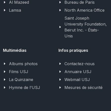
Al Mazeed
Bureau de Paris
Lamsa
North America Office
Saint Joseph
University Foundation,
Beirut Inc. - États-
Unis
Multimédias
Infos pratiques
Albums photos
Contactez-nous
Films USJ
Annuaire USJ
La Quinzaine
Webmail USJ
Hymne de l'USJ
Mesures de sécurité