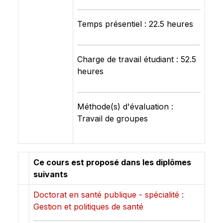
Temps présentiel : 22.5 heures
Charge de travail étudiant : 52.5
heures
Méthode(s) d'évaluation :
Travail de groupes
Ce cours est proposé dans les diplômes
suivants
Doctorat en santé publique - spécialité :
Gestion et politiques de santé