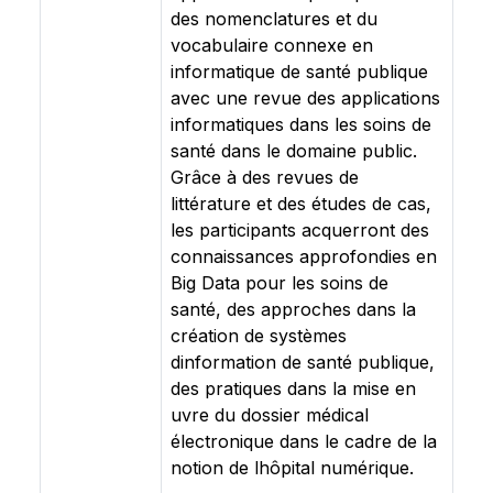
des nomenclatures et du
vocabulaire connexe en
informatique de santé publique
avec une revue des applications
informatiques dans les soins de
santé dans le domaine public.
Grâce à des revues de
littérature et des études de cas,
les participants acquerront des
connaissances approfondies en
Big Data pour les soins de
santé, des approches dans la
création de systèmes
dinformation de santé publique,
des pratiques dans la mise en
uvre du dossier médical
électronique dans le cadre de la
notion de lhôpital numérique.