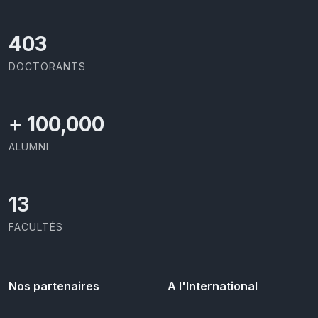
426
DOCTORANTS
+
100,000
ALUMNI
13
FACULTÉS
Nos partenaires
A l'International