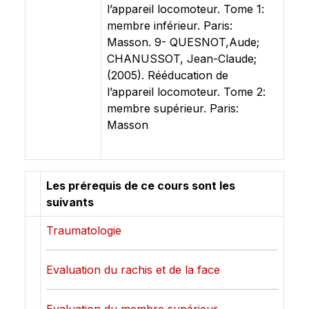
l’appareil locomoteur. Tome 1:
membre inférieur. Paris:
Masson. 9- QUESNOT,Aude;
CHANUSSOT, Jean-Claude;
(2005). Rééducation de
l’appareil locomoteur. Tome 2:
membre supérieur. Paris:
Masson
Les prérequis de ce cours sont les
suivants
Traumatologie
Evaluation du rachis et de la face