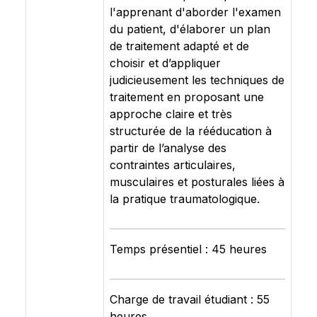
l'apprenant d'aborder l'examen
du patient, d'élaborer un plan
de traitement adapté et de
choisir et d’appliquer
judicieusement les techniques de
traitement en proposant une
approche claire et très
structurée de la rééducation à
partir de l’analyse des
contraintes articulaires,
musculaires et posturales liées à
la pratique traumatologique.
Temps présentiel : 45 heures
Charge de travail étudiant : 55
heures