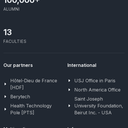
ALUMNI
13
FACULTIES
Our partners
International
Hôtel-Dieu de France
USJ Office in Paris
[HDF]
North America Office
Berytech
Saint Joseph
Health Technology
University Foundation,
Pole [PTS]
Beirut Inc. - USA