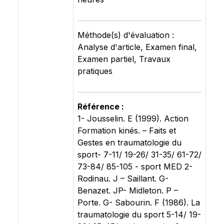
Méthode(s) d'évaluation :
Analyse d'article, Examen final,
Examen partiel, Travaux
pratiques
Référence :
1- Jousselin. E (1999). Action
Formation kinés. – Faits et
Gestes en traumatologie du
sport- 7-11/ 19-26/ 31-35/ 61-72/
73-84/ 85-105 - sport MED 2-
Rodinau. J – Saillant. G-
Benazet. JP- Midleton. P –
Porte. G- Sabourin. F (1986). La
traumatologie du sport 5-14/ 19-