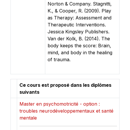
Norton & Company. Stagnitti,
K., & Cooper, R. (2009). Play
as Therapy: Assessment and
Therapeutic Interventions.
Jessica Kingsley Publishers.
Van der Kolk, B. (2014). The
body keeps the score: Brain,
mind, and body in the healing
of trauma.
Ce cours est proposé dans les diplômes
suivants
Master en psychomotricité - option :
troubles neurodéveloppementaux et santé
mentale