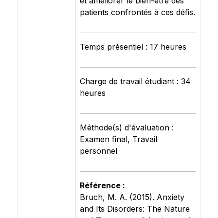
et améliorer le bien-être des
patients confrontés à ces défis.
Temps présentiel : 17 heures
Charge de travail étudiant : 34
heures
Méthode(s) d'évaluation :
Examen final, Travail
personnel
Référence :
Bruch, M. A. (2015). Anxiety
and Its Disorders: The Nature