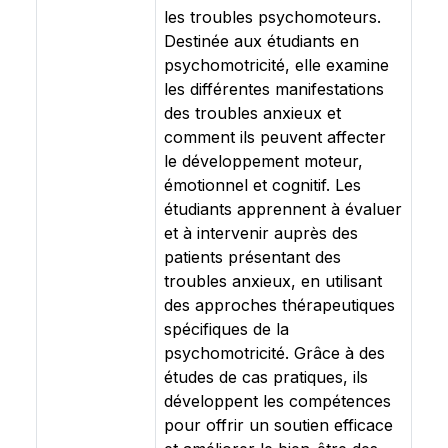
les troubles psychomoteurs.
Destinée aux étudiants en
psychomotricité, elle examine
les différentes manifestations
des troubles anxieux et
comment ils peuvent affecter
le développement moteur,
émotionnel et cognitif. Les
étudiants apprennent à évaluer
et à intervenir auprès des
patients présentant des
troubles anxieux, en utilisant
des approches thérapeutiques
spécifiques de la
psychomotricité. Grâce à des
études de cas pratiques, ils
développent les compétences
pour offrir un soutien efficace