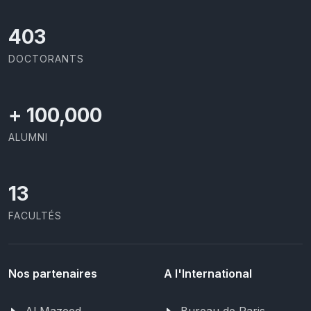
426
DOCTORANTS
+
100,000
ALUMNI
13
FACULTÉS
Nos partenaires
A l'International