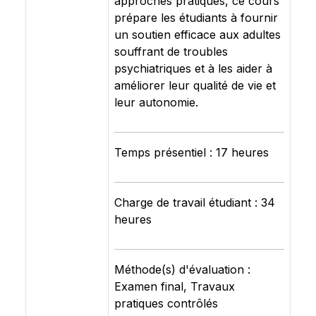
approches pratiques, ce cours
prépare les étudiants à fournir
un soutien efficace aux adultes
souffrant de troubles
psychiatriques et à les aider à
améliorer leur qualité de vie et
leur autonomie.
Temps présentiel : 17 heures
Charge de travail étudiant : 34
heures
Méthode(s) d'évaluation :
Examen final, Travaux
pratiques contrôlés