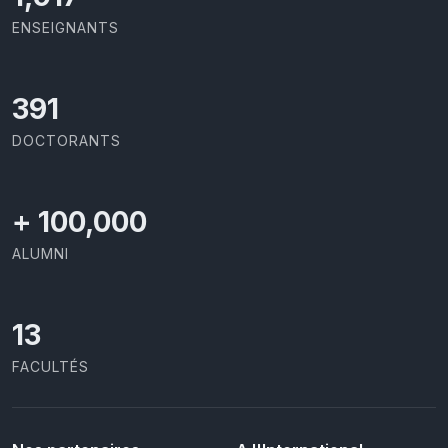
ENSEIGNANTS
426
DOCTORANTS
+
100,000
ALUMNI
13
FACULTÉS