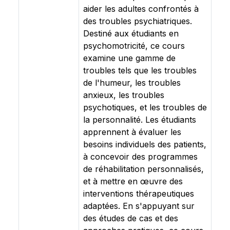
aider les adultes confrontés à
des troubles psychiatriques.
Destiné aux étudiants en
psychomotricité, ce cours
examine une gamme de
troubles tels que les troubles
de l'humeur, les troubles
anxieux, les troubles
psychotiques, et les troubles de
la personnalité. Les étudiants
apprennent à évaluer les
besoins individuels des patients,
à concevoir des programmes
de réhabilitation personnalisés,
et à mettre en œuvre des
interventions thérapeutiques
adaptées. En s'appuyant sur
des études de cas et des