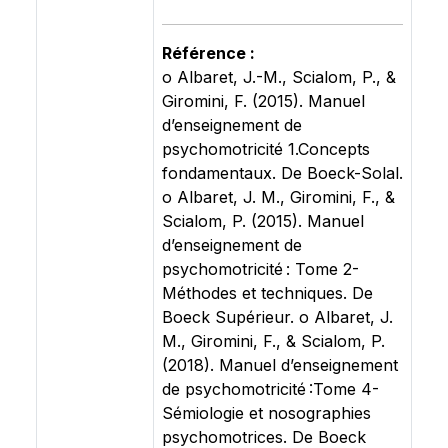
Référence :
o Albaret, J.-M., Scialom, P., &
Giromini, F. (2015). Manuel
d’enseignement de
psychomotricité 1.Concepts
fondamentaux. De Boeck-Solal.
o Albaret, J. M., Giromini, F., &
Scialom, P. (2015). Manuel
d’enseignement de
psychomotricité : Tome 2-
Méthodes et techniques. De
Boeck Supérieur. o Albaret, J.
M., Giromini, F., & Scialom, P.
(2018). Manuel d’enseignement
de psychomotricité :Tome 4-
Sémiologie et nosographies
psychomotrices. De Boeck