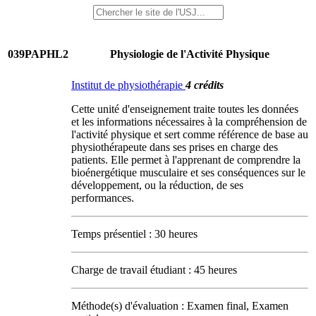
039PAPHL2
Physiologie de l'Activité Physique
Institut de physiothérapie
4 crédits
Cette unité d'enseignement traite toutes les données
et les informations nécessaires à la compréhension de
l'activité physique et sert comme référence de base au
physiothérapeute dans ses prises en charge des
patients. Elle permet à l'apprenant de comprendre la
bioénergétique musculaire et ses conséquences sur le
développement, ou la réduction, de ses
performances.
Temps présentiel : 30 heures
Charge de travail étudiant : 45 heures
Méthode(s) d'évaluation : Examen final, Examen