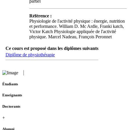
partiel
Référence :
Physiologie de l'activité physique : énergie, nutrition
et performance. William D. Mc Ardle, Franki katch,
Victor Katch Physiologie appliquée de l'activité
physique. Marcel Nadeau, François Peronnet
Ce cours est proposé dans les diplômes suivants
Diplôme de physiothérapie
Étudiants
Enseignants
Doctorants
+
Alumni