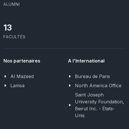
ALUMNI
13
FACULTÉS
Nos partenaires
A l'International
Al Mazeed
Bureau de Paris
Lamsa
North America Office
Saint Joseph
University Foundation,
Beirut Inc. - États-
Unis