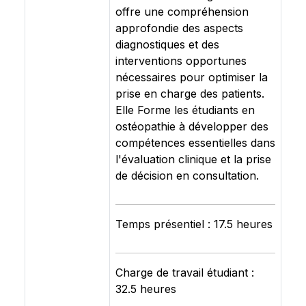
offre une compréhension
approfondie des aspects
diagnostiques et des
interventions opportunes
nécessaires pour optimiser la
prise en charge des patients.
Elle Forme les étudiants en
ostéopathie à développer des
compétences essentielles dans
l'évaluation clinique et la prise
de décision en consultation.
Temps présentiel : 17.5 heures
Charge de travail étudiant :
32.5 heures