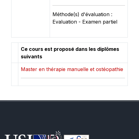
Méthode(s) d'évaluation :
Evaluation - Examen partiel
Ce cours est proposé dans les diplômes
suivants
Master en thérapie manuelle et ostéopathie