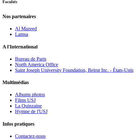
Facultés
Nos partenaires
Al Mazeed
Lamsa
A l'International
Bureau de Paris
North America Office
Saint Joseph University Foundation, Beirut Inc. - États-Unis
Multimédias
Albums photos
Films USJ
La Quinzaine
Hymne de l'USJ
Infos pratiques
Contactez-nous