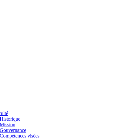
ulté
Historique
Mission
Gouvernance
Compétences visées