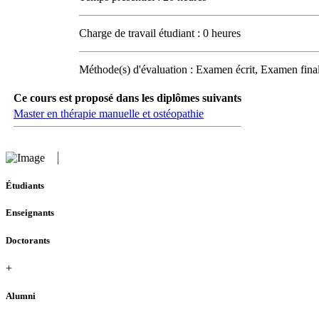
Charge de travail étudiant : 0 heures
Méthode(s) d'évaluation : Examen écrit, Examen final
Ce cours est proposé dans les diplômes suivants
Master en thérapie manuelle et ostéopathie
Étudiants
Enseignants
Doctorants
+
Alumni