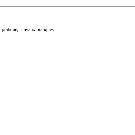
 pratique, Travaux pratiques