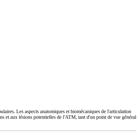
bulaires. Les aspects anatomiques et biomécaniques de l'articulation
ns et aux lésions potentielles de l'ATM, tant d'un point de vue général