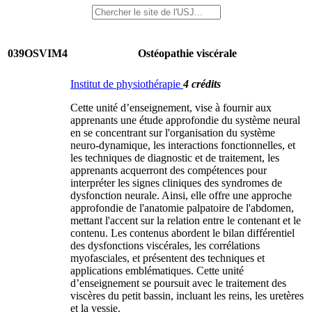
039OSVIM4
Ostéopathie viscérale
Institut de physiothérapie
4 crédits
Cette unité d’enseignement, vise à fournir aux
apprenants une étude approfondie du système neural
en se concentrant sur l'organisation du système
neuro-dynamique, les interactions fonctionnelles, et
les techniques de diagnostic et de traitement, les
apprenants acquerront des compétences pour
interpréter les signes cliniques des syndromes de
dysfonction neurale. Ainsi, elle offre une approche
approfondie de l'anatomie palpatoire de l'abdomen,
mettant l'accent sur la relation entre le contenant et le
contenu. Les contenus abordent le bilan différentiel
des dysfonctions viscérales, les corrélations
myofasciales, et présentent des techniques et
applications emblématiques. Cette unité
d’enseignement se poursuit avec le traitement des
viscères du petit bassin, incluant les reins, les uretères
et la vessie.