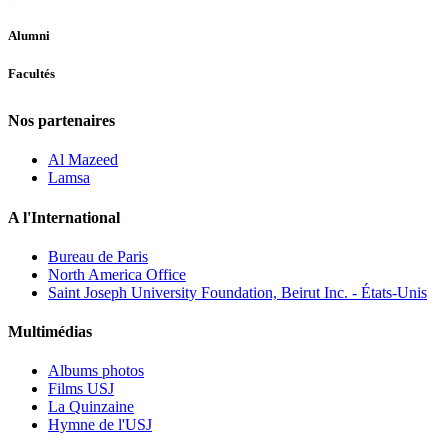
Alumni
Facultés
Nos partenaires
Al Mazeed
Lamsa
A l'International
Bureau de Paris
North America Office
Saint Joseph University Foundation, Beirut Inc. - États-Unis
Multimédias
Albums photos
Films USJ
La Quinzaine
Hymne de l'USJ