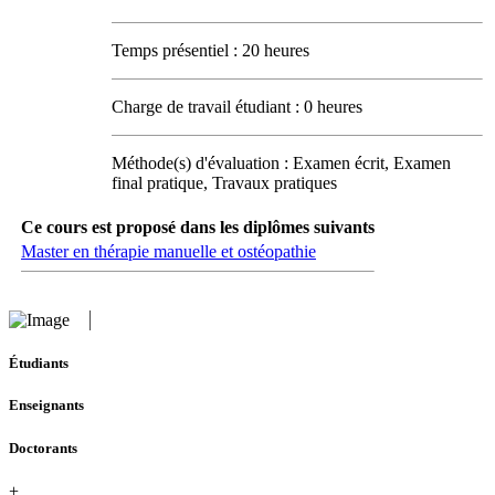
Temps présentiel : 20 heures
Charge de travail étudiant : 0 heures
Méthode(s) d'évaluation : Examen écrit, Examen
final pratique, Travaux pratiques
Ce cours est proposé dans les diplômes suivants
Master en thérapie manuelle et ostéopathie
Étudiants
Enseignants
Doctorants
+