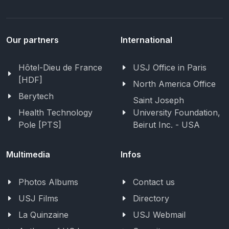
Our partners
International
Hôtel-Dieu de France
USJ Office in Paris
[HDF]
North America Office
Berytech
Saint Joseph
Health Technology
University Foundation,
Pole [PTS]
Beirut Inc. - USA
Multimedia
Infos
Photos Albums
Contact us
USJ Films
Directory
La Quinzaine
USJ Webmail