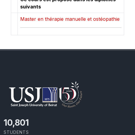
suivants
Master en thérapie manuelle et ostéopathie
11,418
STUDENTS