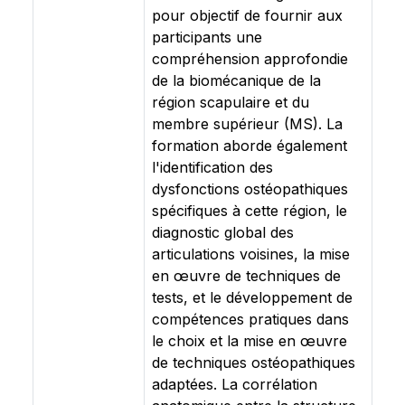
pour objectif de fournir aux
participants une
compréhension approfondie
de la biomécanique de la
région scapulaire et du
membre supérieur (MS). La
formation aborde également
l'identification des
dysfonctions ostéopathiques
spécifiques à cette région, le
diagnostic global des
articulations voisines, la mise
en œuvre de techniques de
tests, et le développement de
compétences pratiques dans
le choix et la mise en œuvre
de techniques ostéopathiques
adaptées. La corrélation