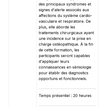
des principaux syndromes et
signes d'alerte associés aux
affections du système cardio-
vasculaire et respiratoire. De
plus, elle aborde les
traitements chirurgicaux ayant
une incidence sur la prise en
charge ostéopathique. À la fin
de cette formation, les
participants seront capables
d'appliquer leurs
connaissances en sémiologie
pour établir des diagnostics
opportuns et fonctionnels.
Temps présentiel : 20 heures