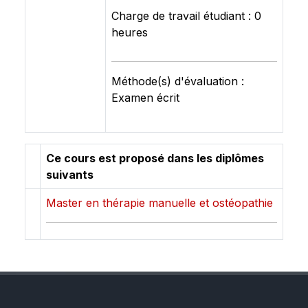
Charge de travail étudiant : 0
heures
Méthode(s) d'évaluation :
Examen écrit
Ce cours est proposé dans les diplômes
suivants
Master en thérapie manuelle et ostéopathie