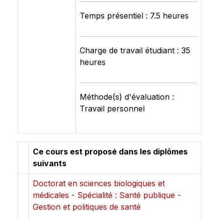
Temps présentiel : 7.5 heures
Charge de travail étudiant : 35
heures
Méthode(s) d'évaluation :
Travail personnel
Ce cours est proposé dans les diplômes
suivants
Doctorat en sciences biologiques et
médicales - Spécialité : Santé publique -
Gestion et politiques de santé