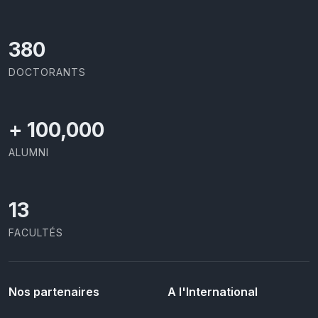
414
DOCTORANTS
+
100,000
ALUMNI
13
FACULTÉS
Nos partenaires
A l'International