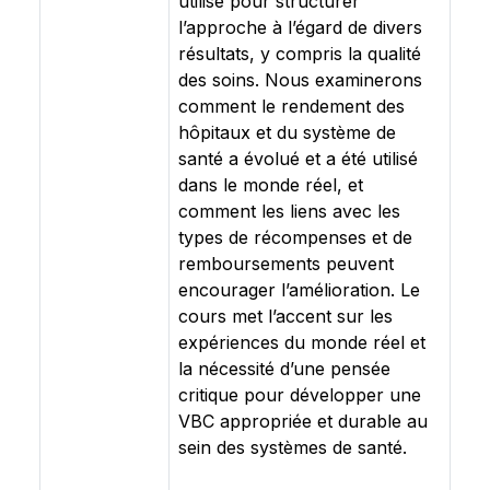
utilisé pour structurer
l’approche à l’égard de divers
résultats, y compris la qualité
des soins. Nous examinerons
comment le rendement des
hôpitaux et du système de
santé a évolué et a été utilisé
dans le monde réel, et
comment les liens avec les
types de récompenses et de
remboursements peuvent
encourager l’amélioration. Le
cours met l’accent sur les
expériences du monde réel et
la nécessité d’une pensée
critique pour développer une
VBC appropriée et durable au
sein des systèmes de santé.