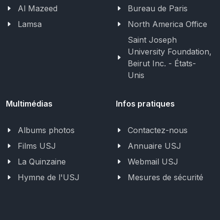
Al Mazeed
Bureau de Paris
Lamsa
North America Office
Saint Joseph
University Foundation,
Beirut Inc. - États-
Unis
Multimédias
Infos pratiques
Albums photos
Contactez-nous
Films USJ
Annuaire USJ
La Quinzaine
Webmail USJ
Hymne de l'USJ
Mesures de sécurité