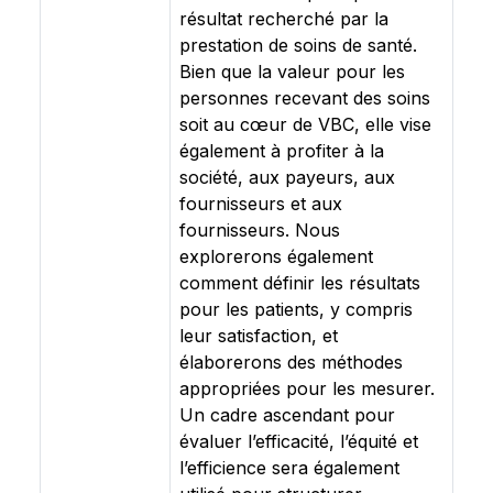
résultat recherché par la
prestation de soins de santé.
Bien que la valeur pour les
personnes recevant des soins
soit au cœur de VBC, elle vise
également à profiter à la
société, aux payeurs, aux
fournisseurs et aux
fournisseurs. Nous
explorerons également
comment définir les résultats
pour les patients, y compris
leur satisfaction, et
élaborerons des méthodes
appropriées pour les mesurer.
Un cadre ascendant pour
évaluer l’efficacité, l’équité et
l’efficience sera également