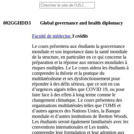
002GGHDD3
Global governance and health diplomacy
Faculté de médecine
3 crédits
Le cours présentera aux étudiants la gouvernance
mondiale et son importance dans la santé mondiale
de la structure, en particulier en ce qui concerne la
préparation et la réponse aux menaces mondiales à
risques multiples. Le Le cours aidera les étudiants à
comprendre la théorie et la pratique du
multilatéralisme et ses dysfonctionnement pour
répondre à des défis sérieux, que ce soit en cas
d’urgences aiguës telles que COVID 19, ou pour
faire face à des effets à long terme comme le
changement climatique. Le cours présentera des
organisations multilatérales telles que l’OMS et
d’autres agences des Nations Unies, la Banque
mondiale et d’autres institutions de Bretton Woods.
Les étudiants seront également familiarisés avec les
conventions internationales et Les traités,
comprendre leur formulation et leur adoption aux