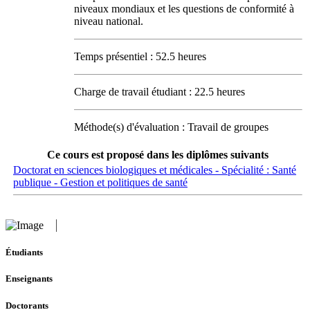
niveaux mondiaux et les questions de conformité à
niveau national.
Temps présentiel : 52.5 heures
Charge de travail étudiant : 22.5 heures
Méthode(s) d'évaluation : Travail de groupes
Ce cours est proposé dans les diplômes suivants
Doctorat en sciences biologiques et médicales - Spécialité : Santé
publique - Gestion et politiques de santé
Étudiants
Enseignants
Doctorants