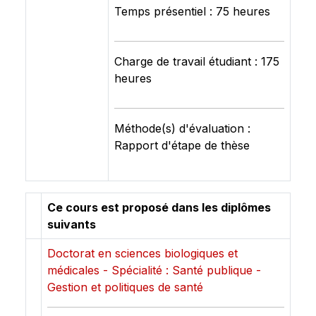
Temps présentiel : 75 heures
Charge de travail étudiant : 175
heures
Méthode(s) d'évaluation :
Rapport d'étape de thèse
Ce cours est proposé dans les diplômes
suivants
Doctorat en sciences biologiques et
médicales - Spécialité : Santé publique -
Gestion et politiques de santé