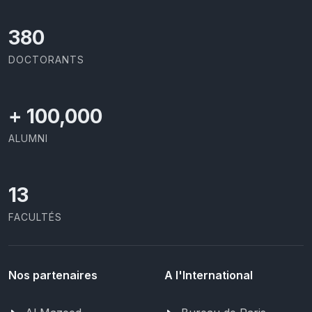
391
DOCTORANTS
+
100,000
ALUMNI
13
FACULTÉS
Nos partenaires
A l'International