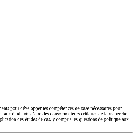
tinents pour développer les compétences de base nécessaires pour
ent aux étudiants d’être des consommateurs critiques de la recherche
pplication des études de cas, y compris les questions de politique aux