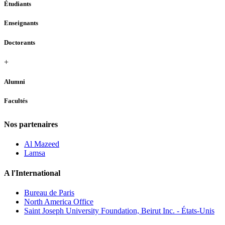
Étudiants
Enseignants
Doctorants
+
Alumni
Facultés
Nos partenaires
Al Mazeed
Lamsa
A l'International
Bureau de Paris
North America Office
Saint Joseph University Foundation, Beirut Inc. - États-Unis