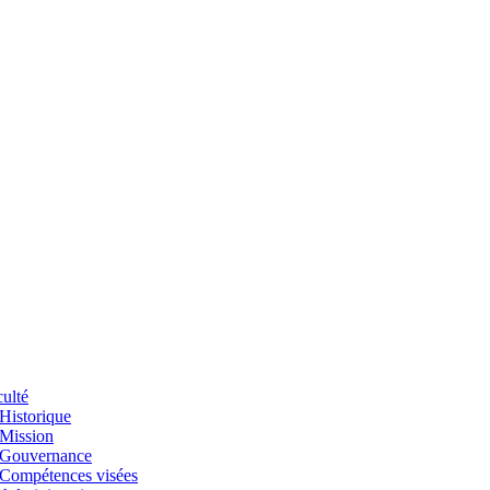
ulté
Historique
Mission
Gouvernance
Compétences visées